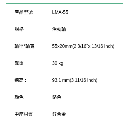
產品型號
LMA-55
規格
活動輪
輪徑*輪寬
55x20mm(2 3/16"x 13/16 inch)
載重
30 kg
總高 :
93.1 mm(3 11/16 inch)
顏色
鉻色
中座材質
鋅合金