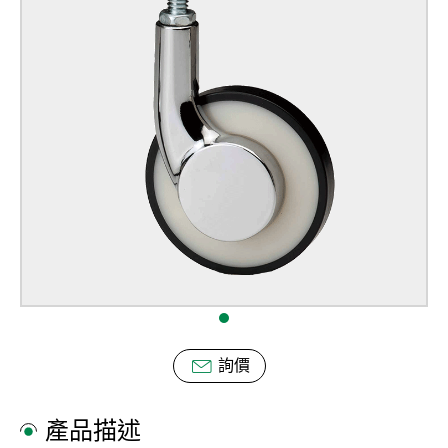
詢價
產品描述