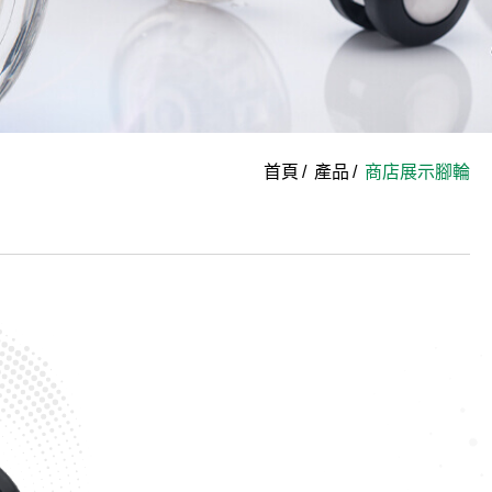
首頁
產品
商店展示腳輪