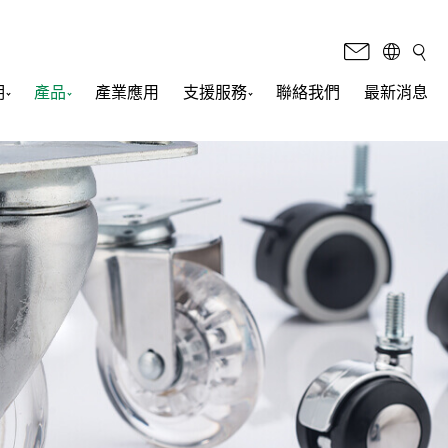
明
產品
產業應用
支援服務
聯絡我們
最新消息