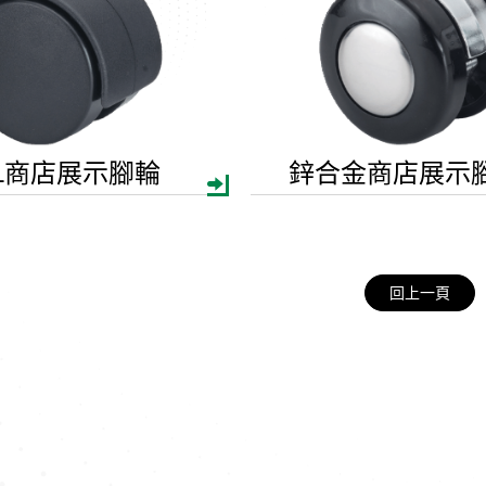
NL商店展示腳輪
鋅合金商店展示
回上一頁