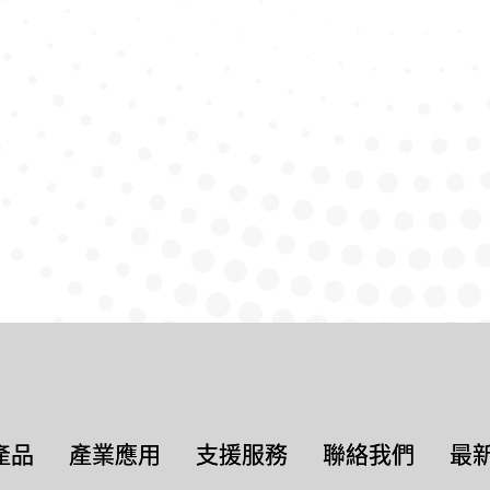
產品
產業應用
支援服務
聯絡我們
最