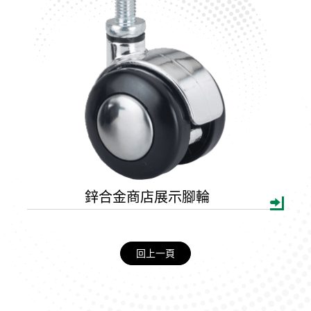
鋅合金商店展示腳輪
回上一頁