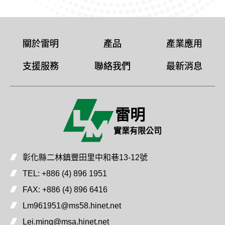
關於雷明
產品
產業應用
支援服務
聯絡我們
最新消息
雷明
實業有限公司
彰化縣二林鎮豐田里中和巷13-12號
TEL:
+886 (4) 896 1951
FAX:
+886 (4) 896 6416
Lm961951@ms58.hinet.net
Lei.ming@msa.hinet.net