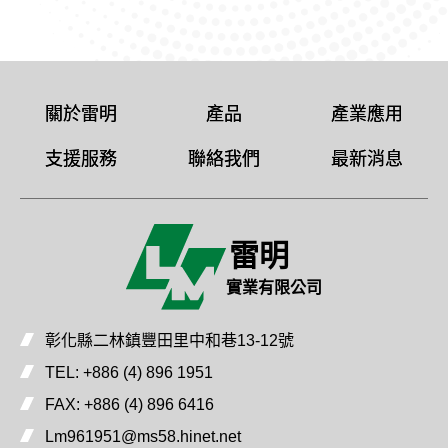
關於雷明
產品
產業應用
支援服務
聯絡我們
最新消息
雷明
實業有限公司
彰化縣二林鎮豐田里中和巷13-12號
TEL:
+886 (4) 896 1951
FAX:
+886 (4) 896 6416
Lm961951@ms58.hinet.net