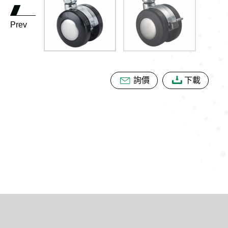
Prev
詢價
下載