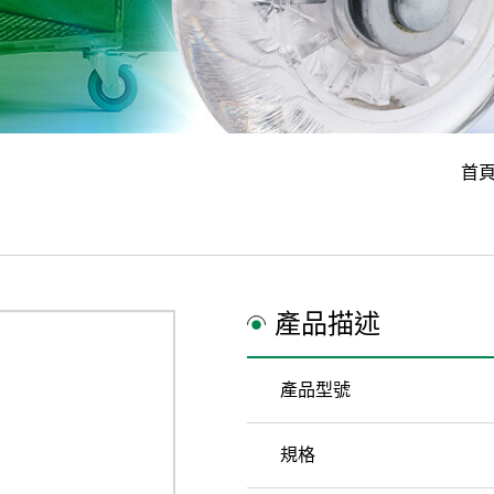
首
產品描述
產品型號
規格