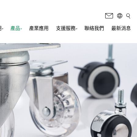
明
產品
產業應用
支援服務
聯絡我們
最新消息