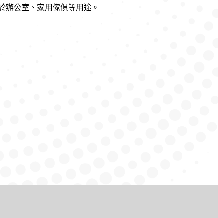
用於辦公室、家用傢俱等用途。